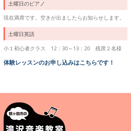
土曜日のピアノ
現在満席です。空きが出ましたらお知らせします。
土曜日英語
小１初心者クラス 12：30～13：20 残席２名様
体験レッスンのお申し込みはこちらです！