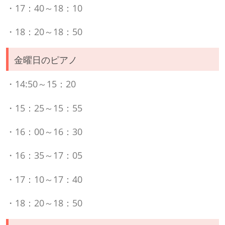
・17：40～18：10
・18：20～18：50
金曜日のピアノ
・14:50～15：20
・15：25～15：55
・16：00～16：30
・16：35～17：05
・17：10～17：40
・18：20～18：50