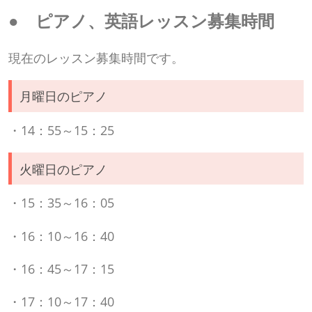
● ピアノ、英語レッスン募集時間
現在のレッスン募集時間です。
月曜日のピアノ
・14：55～15：25
火曜日のピアノ
・15：35～16：05
・16：10～16：40
・16：45～17：15
・17：10～17：40