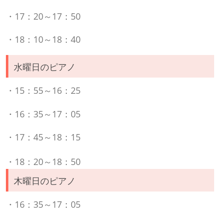
・17：20～17：50
・18：10～18：40
水曜日のピアノ
・15：55～16：25
・16：35～17：05
・17：45～18：15
・18：20～18：50
木曜日のピアノ
・16：35～17：05