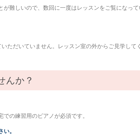
とが難しいので、数回に一度はレッスンをご覧になって
ていただいていません。レッスン室の外からご見学して
せんか？
宅での練習用のピアノが必須です。
さい。