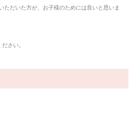
いただいた方が、お子様のためには良いと思いま
ください。