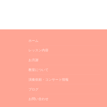
ホーム
レッスン内容
お月謝
教室について
演奏依頼・コンサート情報
ブログ
お問い合わせ