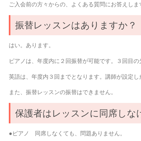
ご入会前の方々からの、よくある質問にお答えしま
振替レッスンはありますか？
はい。あります。
ピアノは、年度内に２回振替が可能です。３回目の
英語は、年度内３回までとなります。講師が設定し
また、振替レッスンの振替はできません。
保護者はレッスンに同席しな
●ピアノ 同席しなくても、問題ありません。