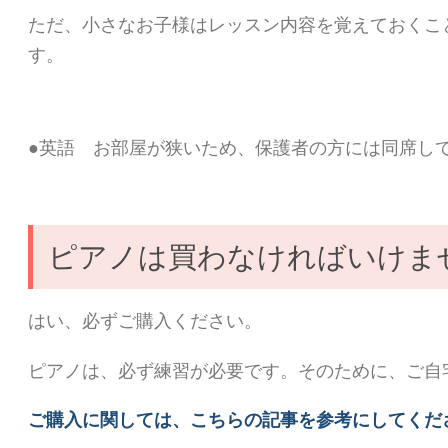
ただ、小さなお子様はレッスン内容を覚えておくこ
す。
●英語 お部屋が狭いため、保護者の方には同席し
ピアノは買わなければいけま
はい、必ずご購入ください。
ピアノは、必ず練習が必要です。そのために、ご自
ご購入に関しては、こちらの記事を参考にしてくだ