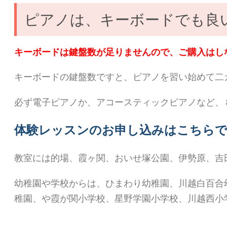
ピアノは、キーボードでも良
キーボードは鍵盤数が足りませんので、ご購入はし
キーボードの鍵盤数ですと、ピアノを習い始めて二
必ず電子ピアノか、アコースティックピアノなど、
体験レッスンのお申し込みはこちらで
教室には的場、霞ヶ関、おいせ塚公園、伊勢原、吉
幼稚園や学校からは、ひまわり幼稚園、川越白百合
稚園、や霞が関小学校、星野学園小学校、川越西小