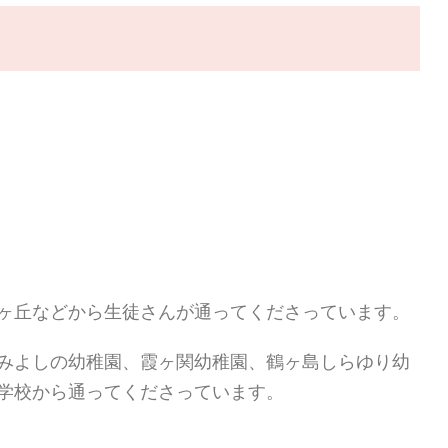
ヶ丘などから生徒さんが通ってくださっています。
みよしの幼稚園、霞ヶ関幼稚園、鶴ヶ島しらゆり幼
学校から通ってくださっています。